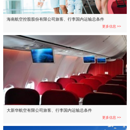
海南航空控股股份有限公司旅客、行李国内运输总条件
更多信息 >>
大新华航空有限公司旅客、行李国内运输总条件
更多信息 >>