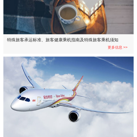
特殊旅客承运标准、旅客健康乘机指南及特殊旅客乘机须知
更多信息 >>