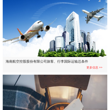
海南航空控股股份有限公司旅客、行李国际运输总条件
更多信息 >>