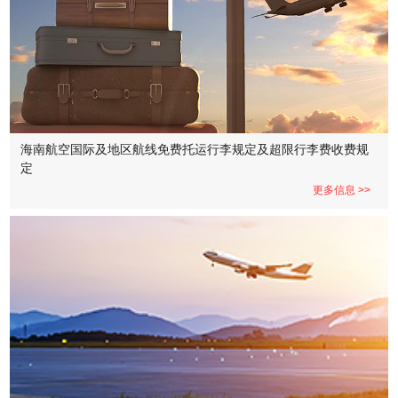
海南航空国际及地区航线免费托运行李规定及超限行李费收费规
定
更多信息 >>