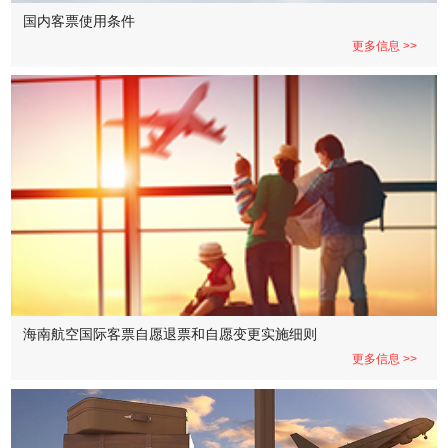
国内客票使用条件
更多信息 >>
海南航空国际客票自愿退票和自愿变更实施细则
更多信息 >>