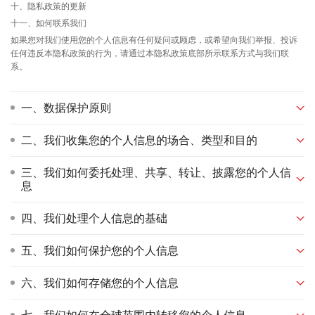
十、隐私政策的更新
十一、如何联系我们
如果您对我们使用您的个人信息有任何疑问或顾虑，或希望向我们举报、投诉
任何违反本隐私政策的行为，请通过本隐私政策底部所示联系方式与我们联
系。
一、数据保护原则
二、我们收集您的个人信息的场合、类型和目的
三、我们如何委托处理、共享、转让、披露您的个人信
息
四、我们处理个人信息的基础
五、我们如何保护您的个人信息
六、我们如何存储您的个人信息