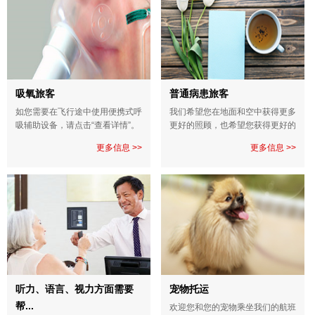
吸氧旅客
普通病患旅客
如您需要在飞行途中使用便携式呼
我们希望您在地面和空中获得更多
吸辅助设备，请点击“查看详情”。
更好的照顾，也希望您获得更好的
旅行体验。
更多信息 >>
更多信息 >>
听力、语言、视力方面需要
宠物托运
帮...
欢迎您和您的宠物乘坐我们的航班