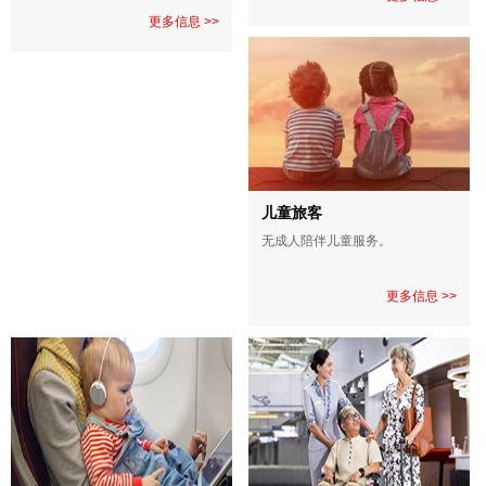
努力，让您感受到我们的用心之
更多信息 >>
处。
儿童旅客
无成人陪伴儿童服务。
更多信息 >>