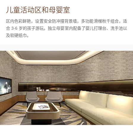
儿童活动区和母婴室
区内色彩鲜艳，设置安全防冲撞背景墙，多功能滑梯秋千组合，适
合 3-6 岁的孩子游玩。独立母婴室内配备了婴儿打理台、洗手池以
及软硬纸巾。