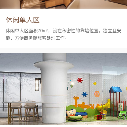
休闲单人区
休闲单人区面积70m²，设在私密性的靠墙位置，独立且安
静，方便商务舱旅客处理工作。