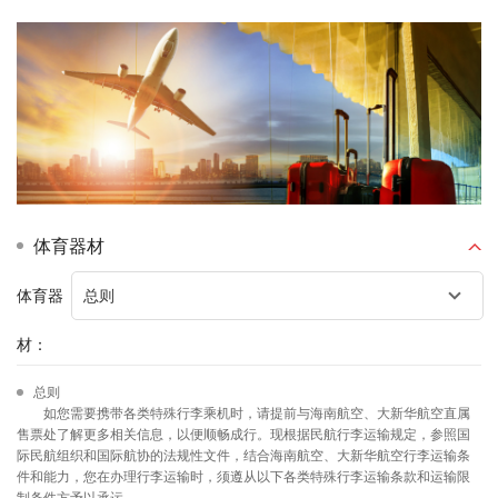
体育器材
体育器
材：
总则
如您需要携带各类特殊行李乘机时，请提前与海南航空、大新华航空直属
售票处了解更多相关信息，以便顺畅成行。现根据民航行李运输规定，参照国
际民航组织和国际航协的法规性文件，结合海南航空、大新华航空行李运输条
件和能力，您在办理行李运输时，须遵从以下各类特殊行李运输条款和运输限