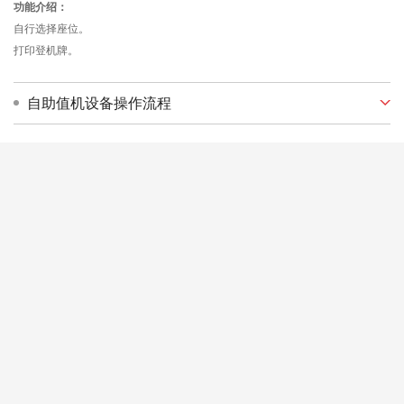
功能介绍：
自行选择座位。
打印登机牌。
自助值机设备操作流程