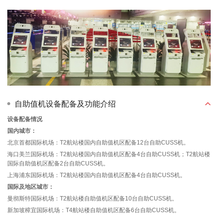
自助值机设备配备及功能介绍
设备配备情况
国内城市：
北京首都国际机场：T2航站楼国内自助值机区配备12台自助CUSS机。
海口美兰国际机场：T2航站楼国内自助值机区配备4台自助CUSS机；T2航站楼
国际自助值机区配备2台自助CUSS机。
上海浦东国际机场：T2航站楼国内自助值机区配备4台自助CUSS机。
国际及地区城市：
曼彻斯特国际机场：T2航站楼自助值机区配备10台自助CUSS机。
新加坡樟宜国际机场：T4航站楼自助值机区配备6台自助CUSS机。