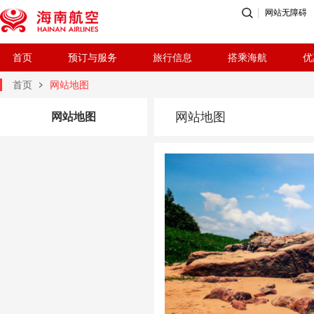
网站无障碍
首页
预订与服务
旅行信息
搭乘海航
优
首页
网站地图
网站地图
网站地图