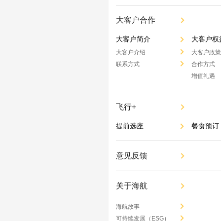
大客户合作
大客户简介
大客户权
大客户介绍
大客户政策
联系方式
合作方式
增值礼遇
飞行+
提前选座
餐食预订
意见反馈
关于海航
海航故事
可持续发展（ESG）