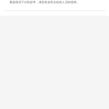
紧急情况下分秒必争，请您务必听从机组人员的指挥。