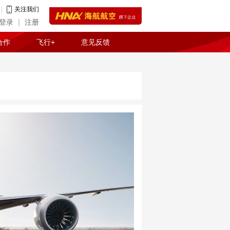
关注我们
登录
注册
合作
飞行+
意见反馈