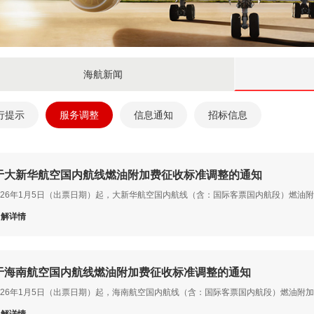
海航新闻
行提示
服务调整
信息通知
招标信息
于大新华航空国内航线燃油附加费征收标准调整的通知
026年1月5日（出票日期）起，大新华航空国内航线（含：国际客票国内航段）燃油
了解详情
于海南航空国内航线燃油附加费征收标准调整的通知
026年1月5日（出票日期）起，海南航空国内航线（含：国际客票国内航段）燃油附
了解详情