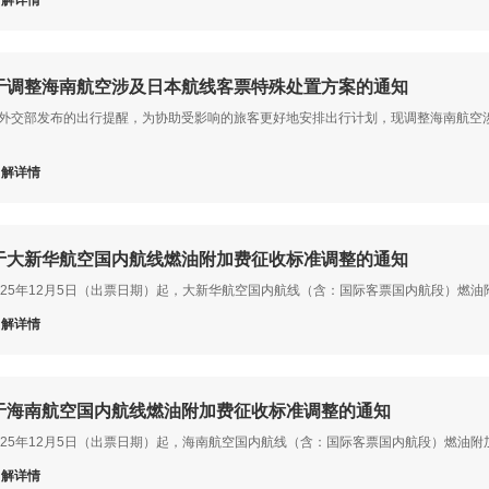
于调整海南航空涉及日本航线客票特殊处置方案的通知
外交部发布的出行提醒，为协助受影响的旅客更好地安排出行计划，现调整海南航空
了解详情
于大新华航空国内航线燃油附加费征收标准调整的通知
025年12月5日（出票日期）起，大新华航空国内航线（含：国际客票国内航段）燃
了解详情
于海南航空国内航线燃油附加费征收标准调整的通知
025年12月5日（出票日期）起，海南航空国内航线（含：国际客票国内航段）燃油
了解详情