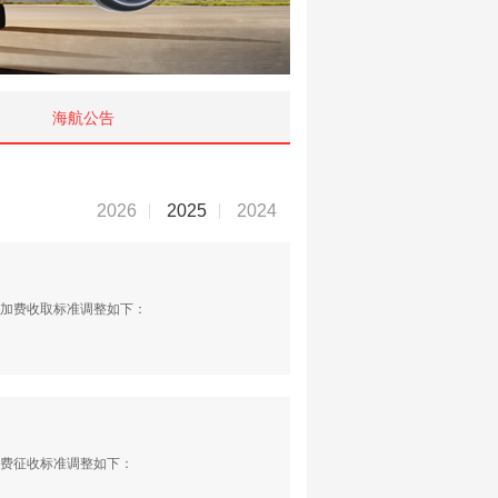
海航公告
2026
2025
2024
附加费收取标准调整如下：
加费征收标准调整如下：