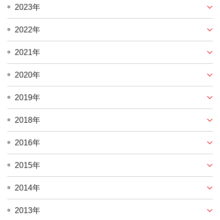
2023年
2022年
2021年
2020年
2019年
2018年
2016年
2015年
2014年
2013年