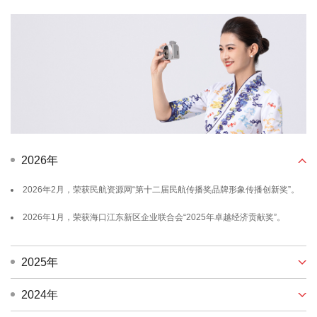
2026年
2026年2月，荣获民航资源网“第十二届民航传播奖品牌形象传播创新奖”。
2026年1月，荣获海口江东新区企业联合会“2025年卓越经济贡献奖”。
2025年
2024年