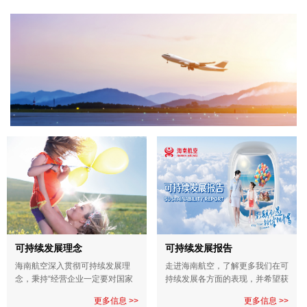
可持续发展理念
可持续发展报告
海南航空深入贯彻可持续发展理
走进海南航空，了解更多我们在可
念，秉持“经营企业一定要对国家
持续发展各方面的表现，并希望获
有利、对企业有利、对员工有利、
得您的宝贵意见。
更多信息 >>
更多信息 >>
对旅客有利”的企业价值观，将环