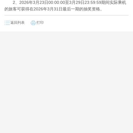
2、2026年3月23日00:00:00至3月29日23:59:59期间实际乘机
的旅客可获得在2026年3月31日最后一期的抽奖资格。
返回列表
打印