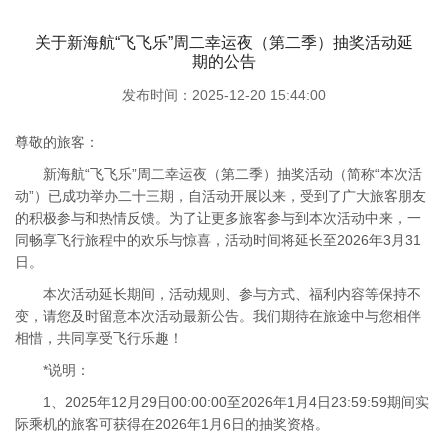
关于新海航“飞飞乐”周二幸运夜（第二季）抽奖活动延
期的公告
发布时间：2025-12-20 15:44:00
尊敬的旅客：
新海航“飞飞乐”周二幸运夜（第二季）抽奖活动（简称“本次活
动”）已成功举办二十三期，自活动开展以来，受到了广大旅客朋友
的积极参与和热情反馈。为了让更多旅客参与到本次活动中来，一
同畅享飞行旅程中的欢乐与惊喜，活动时间将延长至2026年3月31
日。
本次活动延长期间，活动规则、参与方式、福利内容等保持不
变，请您及时留意本次活动最新公告。我们期待在旅途中与您相伴
相惜，共同享受飞行乐趣！
*说明：
1、2025年12月29日00:00:00至2026年1月4日23:59:59期间实
际乘机的旅客可获得在2026年1月6日的抽奖资格。