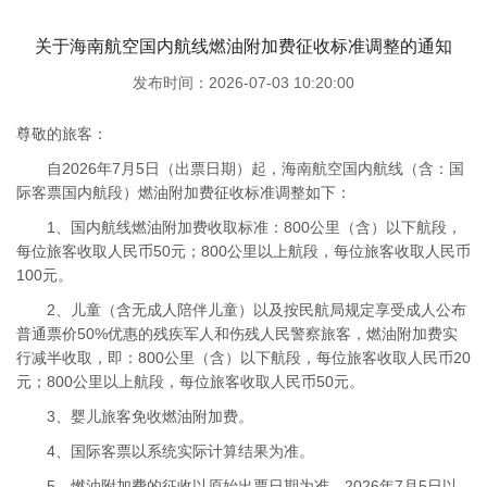
关于海南航空国内航线燃油附加费征收标准调整的通知
发布时间：2026-07-03 10:20:00
尊敬的旅客：
自2026年7月5日（出票日期）起，海南航空国内航线（含：国
际客票国内航段）燃油附加费征收标准调整如下：
1、国内航线燃油附加费收取标准：800公里（含）以下航段，
每位旅客收取人民币50元；800公里以上航段，每位旅客收取人民币
100元。
2、儿童（含无成人陪伴儿童）以及按民航局规定享受成人公布
普通票价50%优惠的残疾军人和伤残人民警察旅客，燃油附加费实
行减半收取，即：800公里（含）以下航段，每位旅客收取人民币20
元；800公里以上航段，每位旅客收取人民币50元。
3、婴儿旅客免收燃油附加费。
4、国际客票以系统实际计算结果为准。
5、燃油附加费的征收以原始出票日期为准，2026年7月5日以