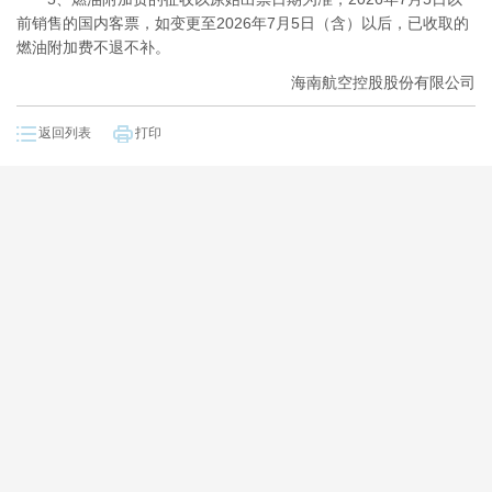
前销售的国内客票，如变更至2026年7月5日（含）以后，已收取的
燃油附加费不退不补。
海南航空控股股份有限公司
返回列表
打印