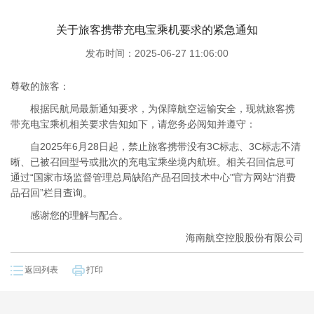
关于旅客携带充电宝乘机要求的紧急通知
发布时间：2025-06-27 11:06:00
尊敬的旅客：
根据民航局最新通知要求，为保障航空运输安全，现就旅客携
带充电宝乘机相关要求告知如下，请您务必阅知并遵守：
自2025年6月28日起，禁止旅客携带没有3C标志、3C标志不清
晰、已被召回型号或批次的充电宝乘坐境内航班。相关召回信息可
通过“国家市场监督管理总局缺陷产品召回技术中心”官方网站“消费
品召回”栏目查询。
感谢您的理解与配合。
海南航空控股股份有限公司
返回列表
打印