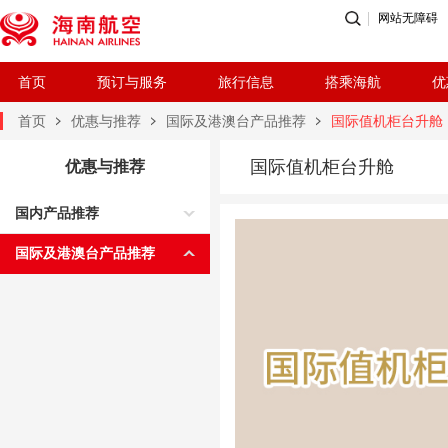
网站无障碍
首页
预订与服务
旅行信息
搭乘海航
优
首页
优惠与推荐
国际及港澳台产品推荐
国际值机柜台升舱
国际值机柜台升舱
优惠与推荐
国内产品推荐
国际及港澳台产品推荐