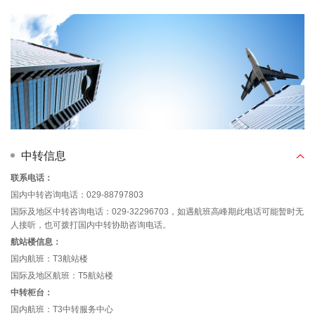
中转信息
联系电话：
国内中转咨询电话：029-88797803
国际及地区中转咨询电话：029-32296703，如遇航班高峰期此电话可能暂时无
人接听，也可拨打国内中转协助咨询电话。
航站楼信息：
国内航班：T3航站楼
国际及地区航班：T5航站楼
中转柜台：
国内航班：T3中转服务中心