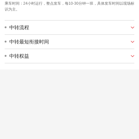
乘车时间：24小时运行，整点发车，每10-30分钟一班，具体发车时间以现场标
识为主。
中转流程
中转最短衔接时间
中转权益