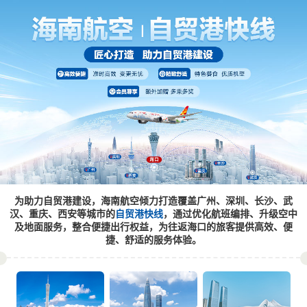
为助力自贸港建设，海南航空倾力打造
覆盖广州、深圳、长沙、武
汉、重庆、西安等城市的
自贸港快线
，
通过优化航班编排、升级空中
及地面服务，整合便捷出行权益，
为往返海口的旅客提供高效、便
捷、舒适的服务体验。