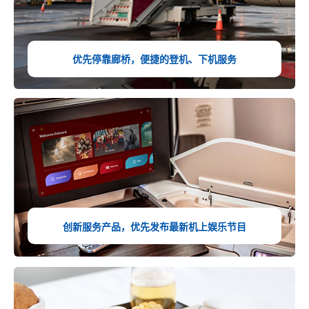
优先停靠廊桥，便捷的登机、下机服务
创新服务产品，优先发布最新机上娱乐节目