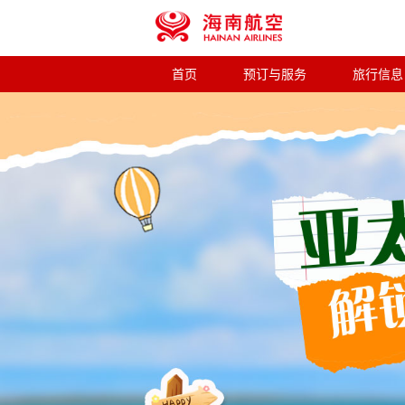
首页
预订与服务
旅行信息