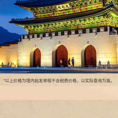
*以上价格为境内始发单程不含税费价格，以实际查询为准。