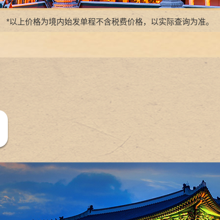
*以上价格为境内始发单程不含税费价格，以实际查询为准。