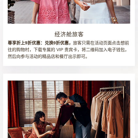
经济舱旅客
尊享折上9折优惠：兑换9折优惠，
旅客只需在活动页面点击想前
往的购物村，下载专属的 VIP 贵宾卡，将二维码加入电子钱包，
然后向参与活动的精品店和餐厅出示即可。