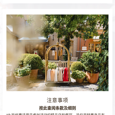
注意事项
按此查阅条款及细则
*九折优惠适用于参加活动的精品店和餐厅，并仅非特惠产品有