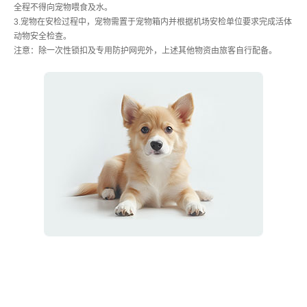
全程不得向宠物喂食及水。
3.宠物在安检过程中，宠物需置于宠物箱内并根据机场安检单位要求完成活体
动物安全检查。
注意：除一次性锁扣及专用防护网兜外，上述其他物资由旅客自行配备。