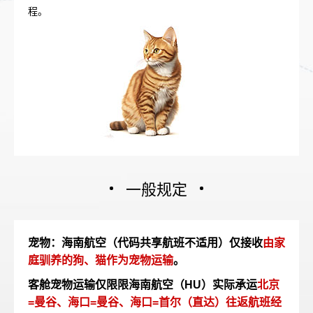
程。
一般规定
宠物：海南航空（代码共享航班不适用）仅接收
由家
庭驯养的狗、猫作为宠物运输
。
客舱宠物运输仅限限海南航空（HU）实际承运
北京
=曼谷、海口=曼谷、海口=首尔（直达）往返航班经