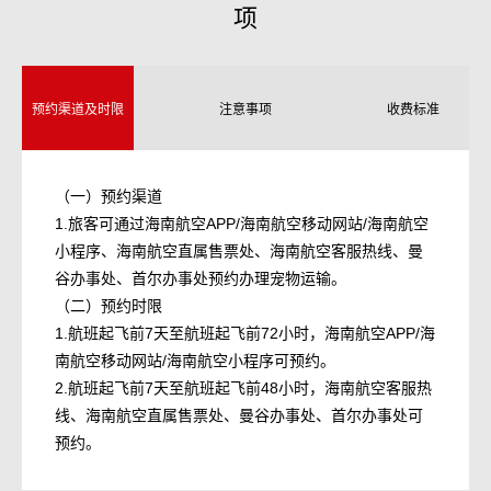
项
预约渠道及时限
注意事项
收费标准
（一）预约渠道
1.旅客可通过海南航空APP/海南航空移动网站/海南航空
小程序、海南航空直属售票处、海南航空客服热线、曼
谷办事处、首尔办事处预约办理宠物运输。
（二）预约时限
1.航班起飞前7天至航班起飞前72小时，海南航空APP/海
南航空移动网站/海南航空小程序可预约。
2.航班起飞前7天至航班起飞前48小时，海南航空客服热
线、海南航空直属售票处、曼谷办事处、首尔办事处可
预约。